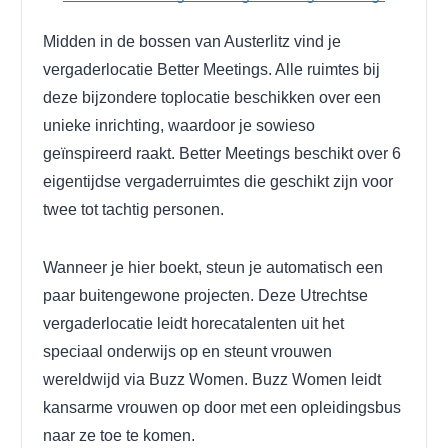
Midden in de bossen van Austerlitz vind je
vergaderlocatie Better Meetings. Alle ruimtes bij
deze bijzondere toplocatie beschikken over een
unieke inrichting, waardoor je sowieso
geïnspireerd raakt. Better Meetings beschikt over 6
eigentijdse vergaderruimtes die geschikt zijn voor
twee tot tachtig personen.
Wanneer je hier boekt, steun je automatisch een
paar buitengewone projecten. Deze Utrechtse
vergaderlocatie leidt horecatalenten uit het
speciaal onderwijs op en steunt vrouwen
wereldwijd via Buzz Women. Buzz Women leidt
kansarme vrouwen op door met een opleidingsbus
naar ze toe te komen.