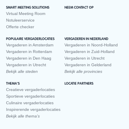
SMART MEETING SOLUTIONS
NEEM CONTACT OP
Virtual Meeting Room
Notuleerservice
Offerte checker
POPULAIRE VERGADERLOCATIES
VERGADEREN IN NEDERLAND
Vergaderen in Amsterdam
Vergaderen in Noord-Holland
Vergaderen in Rotterdam
Vergaderen in Zuid-Holland
Vergaderen in Den Haag
Vergaderen in Utrecht
Vergaderen in Utrecht
Vergaderen in Gelderland
Bekijk alle steden
Bekijk alle provincies
THEMA’S
LOCATIE PARTNERS
Creatieve vergaderlocaties
Sportieve vergaderlocaties
Culinaire vergaderlocaties
Inspirerende vergaderlocaties
Bekijk alle thema’s