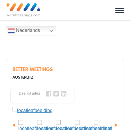
Nederlands
BETTER MEETINGS
AUSTERLITZ
Deel dit artikel