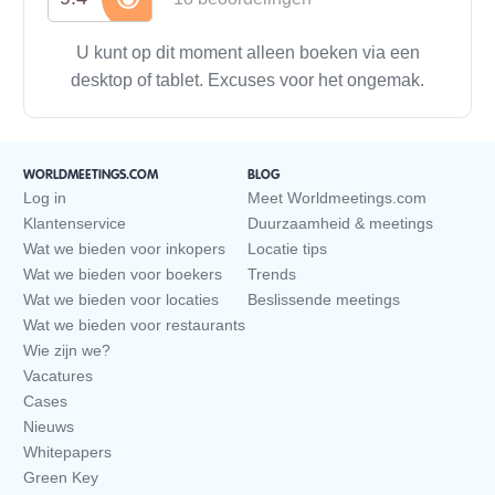
U kunt op dit moment alleen boeken via een
desktop of tablet. Excuses voor het ongemak.
WORLDMEETINGS.COM
BLOG
Log in
Meet Worldmeetings.com
Klantenservice
Duurzaamheid & meetings
Wat we bieden voor inkopers
Locatie tips
Wat we bieden voor boekers
Trends
Wat we bieden voor locaties
Beslissende meetings
Wat we bieden voor restaurants
Wie zijn we?
Vacatures
Cases
Nieuws
Whitepapers
Green Key