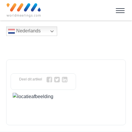
Nederlands
Deel dit artikel