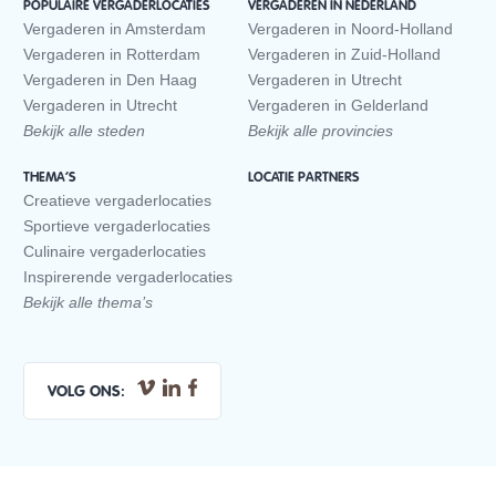
POPULAIRE VERGADERLOCATIES
VERGADEREN IN NEDERLAND
Vergaderen in Amsterdam
Vergaderen in Noord-Holland
Vergaderen in Rotterdam
Vergaderen in Zuid-Holland
Vergaderen in Den Haag
Vergaderen in Utrecht
Vergaderen in Utrecht
Vergaderen in Gelderland
Bekijk alle steden
Bekijk alle provincies
THEMA’S
LOCATIE PARTNERS
Creatieve vergaderlocaties
Sportieve vergaderlocaties
Culinaire vergaderlocaties
Inspirerende vergaderlocaties
Bekijk alle thema’s
VOLG ONS: