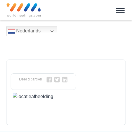
Nederlands
Deel dit artikel