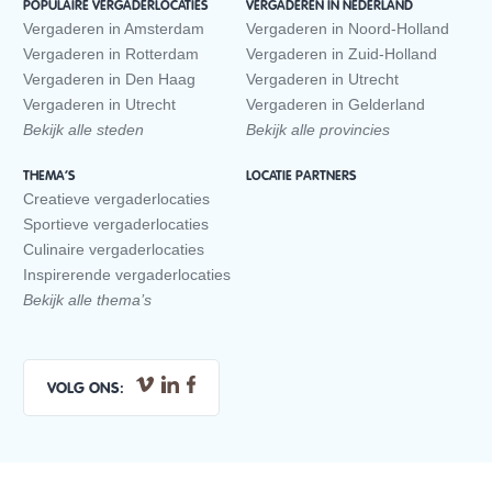
POPULAIRE VERGADERLOCATIES
VERGADEREN IN NEDERLAND
Vergaderen in Amsterdam
Vergaderen in Noord-Holland
Vergaderen in Rotterdam
Vergaderen in Zuid-Holland
Vergaderen in Den Haag
Vergaderen in Utrecht
Vergaderen in Utrecht
Vergaderen in Gelderland
Bekijk alle steden
Bekijk alle provincies
THEMA’S
LOCATIE PARTNERS
Creatieve vergaderlocaties
Sportieve vergaderlocaties
Culinaire vergaderlocaties
Inspirerende vergaderlocaties
Bekijk alle thema’s
VOLG ONS: