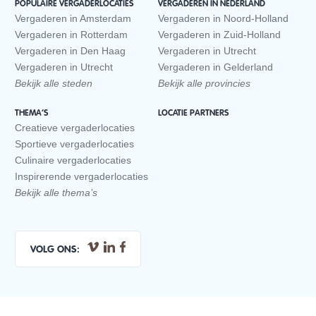
POPULAIRE VERGADERLOCATIES
VERGADEREN IN NEDERLAND
Vergaderen in Amsterdam
Vergaderen in Noord-Holland
Vergaderen in Rotterdam
Vergaderen in Zuid-Holland
Vergaderen in Den Haag
Vergaderen in Utrecht
Vergaderen in Utrecht
Vergaderen in Gelderland
Bekijk alle steden
Bekijk alle provincies
THEMA’S
LOCATIE PARTNERS
Creatieve vergaderlocaties
Sportieve vergaderlocaties
Culinaire vergaderlocaties
Inspirerende vergaderlocaties
Bekijk alle thema’s
VOLG ONS: