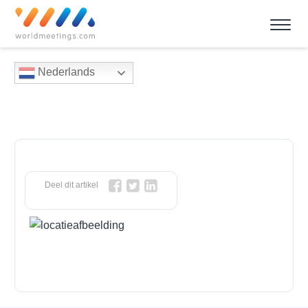
Nederlands
Deel dit artikel