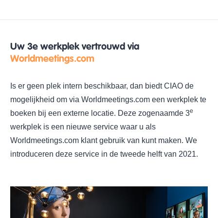
Uw 3e werkplek vertrouwd via
Worldmeetings.com
Is er geen plek intern beschikbaar, dan biedt CIAO de
mogelijkheid om via Worldmeetings.com een werkplek te
e
boeken bij een externe locatie. Deze zogenaamde 3
werkplek is een nieuwe service waar u als
Worldmeetings.com klant gebruik van kunt maken. We
introduceren deze service in de tweede helft van 2021.