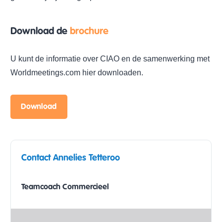
Download de
brochure
U kunt de informatie over CIAO en de samenwerking met
Worldmeetings.com hier downloaden.
Download
Contact Annelies Tetteroo
Teamcoach Commercieel