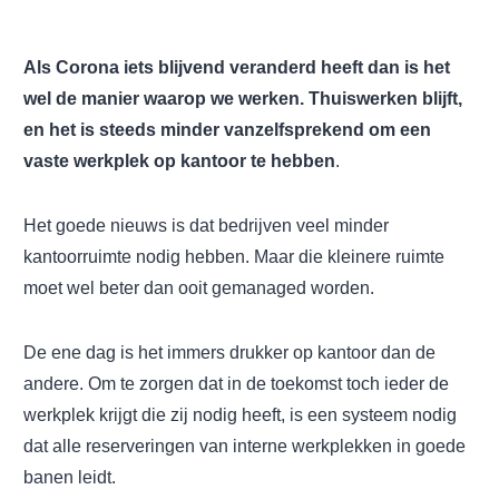
Als Corona iets blijvend veranderd heeft dan
is het
wel de manier waarop we werken. Thuiswerken blijft,
en het is steeds minder vanzelfsprekend om een
vaste werkplek op kantoor te hebben
.
Het goede nieuws is dat bedrijven veel minder
kantoorruimte nodig hebben. Maar die kleinere ruimte
moet wel beter dan ooit gemanaged worden.
De ene dag is het immers drukker op kantoor dan de
andere. Om te zorgen dat in de toekomst toch ieder de
werkplek krijgt die zij nodig heeft, is een systeem nodig
dat alle reserveringen van interne werkplekken in goede
banen leidt.