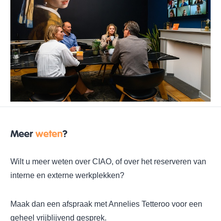
Meer
weten
?
Wilt u meer weten over CIAO, of over het reserveren van
interne en externe werkplekken?
Maak dan een afspraak met Annelies Tetteroo voor een
geheel vrijblijvend gesprek.