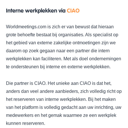
Interne werkplekken via
CIAO
Worldmeetings.com is zich er van bewust dat hieraan
grote behoefte bestaat bij organisaties. Als specialist op
het gebied van externe zakelijke ontmoetingen zijn we
daarom op zoek gegaan naar een partner die intern
werkplekken kan faciliteren. Met als doel ondernemingen
te ondersteunen bij interne en externe werkplekken.
Die partner is CIAO. Het unieke aan CIAO is dat het,
anders dan veel andere aanbieders, zich volledig richt op
het reserveren van interne werkplekken. Bij het maken
van het platform is volledig gedacht aan uw inrichting, uw
medewerkers en het gemak waarmee ze een werkplek
kunnen reserveren.