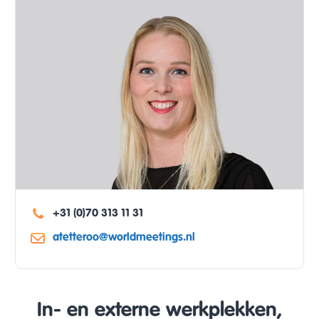
+31 (0)70 313 11 31
atetteroo@worldmeetings.nl
In- en externe werkplekken,