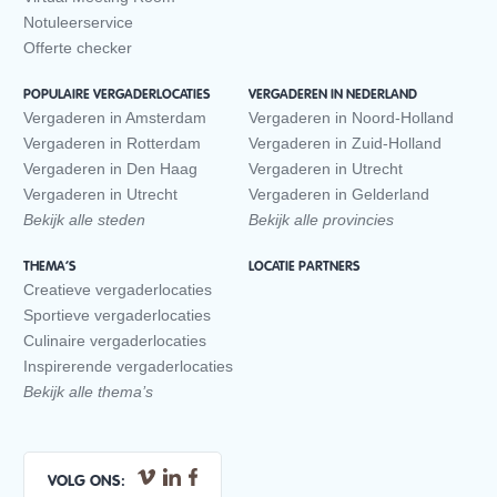
Notuleerservice
Offerte checker
POPULAIRE VERGADERLOCATIES
VERGADEREN IN NEDERLAND
Vergaderen in Amsterdam
Vergaderen in Noord-Holland
Vergaderen in Rotterdam
Vergaderen in Zuid-Holland
Vergaderen in Den Haag
Vergaderen in Utrecht
Vergaderen in Utrecht
Vergaderen in Gelderland
Bekijk alle steden
Bekijk alle provincies
THEMA’S
LOCATIE PARTNERS
Creatieve vergaderlocaties
Sportieve vergaderlocaties
Culinaire vergaderlocaties
Inspirerende vergaderlocaties
Bekijk alle thema’s
VOLG ONS: