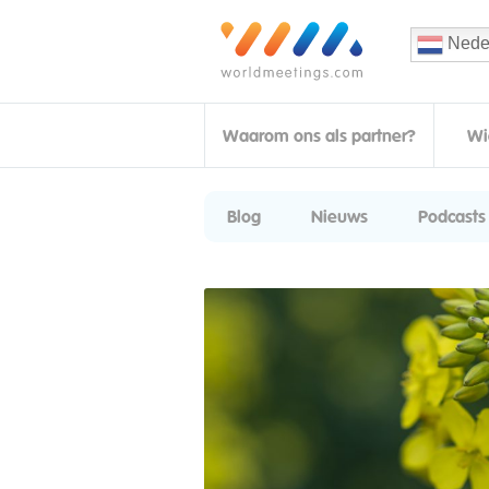
Nede
Waarom ons als partner?
Wi
Blog
Nieuws
Podcasts