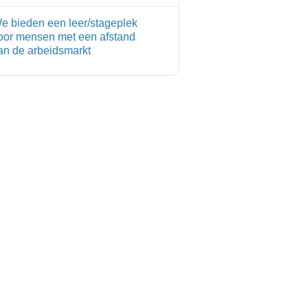
e bieden een leer/stageplek
oor mensen met een afstand
an de arbeidsmarkt