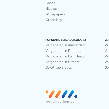
Cases
Nieuws
Whitepapers
Green Key
POPULAIRE VERGADERLOCATIES
VE
Vergaderen in Amsterdam
Ve
Vergaderen in Rotterdam
Ve
Vergaderen in Den Haag
Ve
Vergaderen in Utrecht
Ve
Bekijk alle steden
Bek