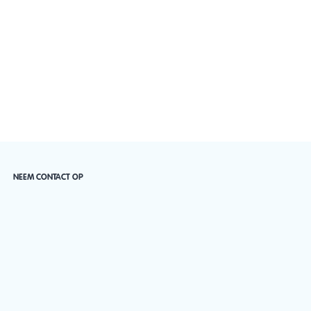
NEEM CONTACT OP