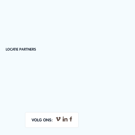
LOCATIE PARTNERS
VOLG ONS: