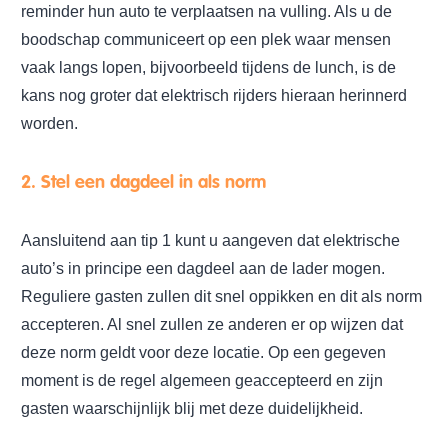
reminder hun auto te verplaatsen na vulling. Als u de
boodschap communiceert op een plek waar mensen
vaak langs lopen, bijvoorbeeld tijdens de lunch, is de
kans nog groter dat elektrisch rijders hieraan herinnerd
worden.
2. Stel een dagdeel in als norm
Aansluitend aan tip 1 kunt u aangeven dat elektrische
auto’s in principe een dagdeel aan de lader mogen.
Reguliere gasten zullen dit snel oppikken en dit als norm
accepteren. Al snel zullen ze anderen er op wijzen dat
deze norm geldt voor deze locatie. Op een gegeven
moment is de regel algemeen geaccepteerd en zijn
gasten waarschijnlijk blij met deze duidelijkheid.