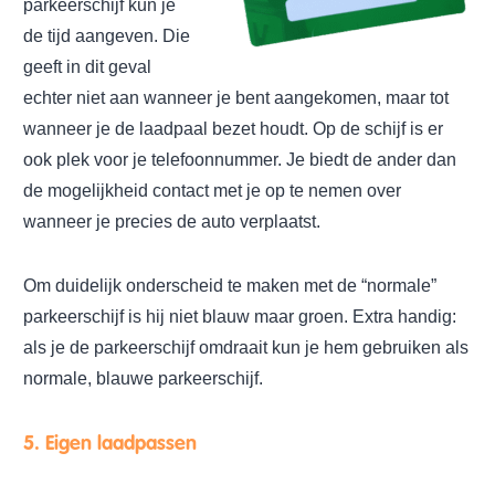
parkeerschijf kun je
de tijd aangeven. Die
geeft in dit geval
echter niet aan wanneer je bent aangekomen, maar tot
wanneer je de laadpaal bezet houdt. Op de schijf is er
ook plek voor je telefoonnummer. Je biedt de ander dan
de mogelijkheid contact met je op te nemen over
wanneer je precies de auto verplaatst.
Om duidelijk onderscheid te maken met de “normale”
parkeerschijf is hij niet blauw maar groen. Extra handig:
als je de parkeerschijf omdraait kun je hem gebruiken als
normale, blauwe parkeerschijf.
5. Eigen laadpassen