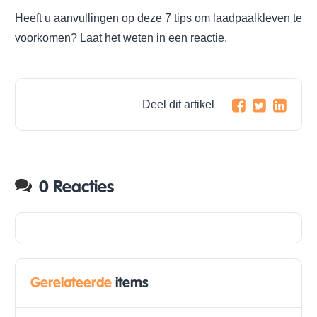
Heeft u aanvullingen op deze 7 tips om laadpaalkleven te
voorkomen? Laat het weten in een reactie.
Deel dit artikel
0 Reacties
Gerelateerde
items