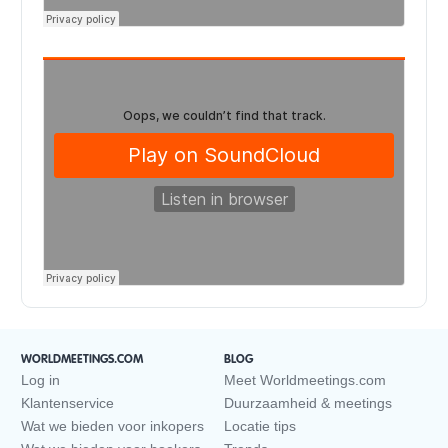
WORLDMEETINGS.COM
BLOG
Log in
Meet Worldmeetings.com
Klantenservice
Duurzaamheid & meetings
Wat we bieden voor inkopers
Locatie tips