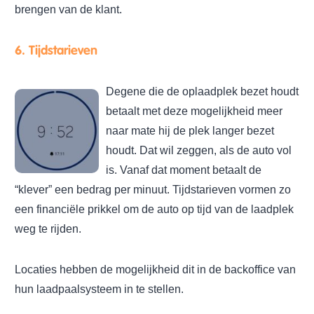
brengen van de klant.
6. Tijdstarieven
Degene die de oplaadplek bezet houdt
betaalt met deze mogelijkheid meer
naar mate hij de plek langer bezet
houdt. Dat wil zeggen, als de auto vol
is. Vanaf dat moment betaalt de
“klever” een bedrag per minuut. Tijdstarieven vormen zo
een financiële prikkel om de auto op tijd van de laadplek
weg te rijden.
Locaties hebben de mogelijkheid dit in de backoffice van
hun laadpaalsysteem in te stellen.