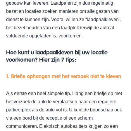
gebouw kan leveren. Laadpalen zijn dus regelmatig
bezet en locaties zoeken manieren om alle gasten van
dienst te kunnen zijn. Vooral willen ze “laadpaalkleven”,
het bezet houden van een laadplek terwijl de auto al
voldoende opgeladen is, voorkomen.
Hoe kunt u laadpaalkleven bij uw locatie
voorkomen? Hier zijn 7 tips:
1. Briefje ophangen met het verzoek niet te kleven
Als eerste een heel simpele tip. Hang een briefje op met
het verzoek de auto te verplaatsen naar een reguliere
parkeerplek als de auto vol is. U kunt de boodschap ook
via een bord bij de receptie of een scherm
communiceren. Elektrisch autobezitters krijgen zo een