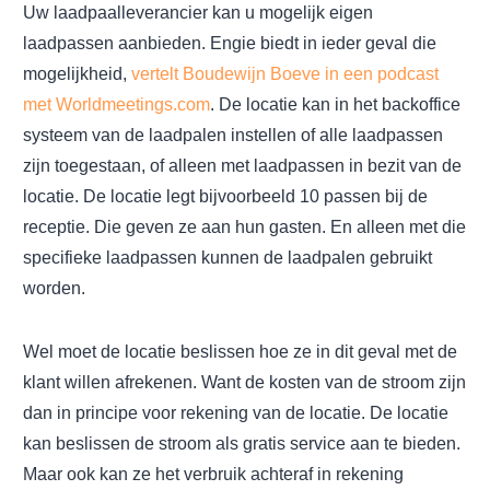
Uw laadpaalleverancier kan u mogelijk eigen
laadpassen aanbieden. Engie biedt in ieder geval die
mogelijkheid,
vertelt Boudewijn Boeve in een podcast
met Worldmeetings.com
. De locatie kan in het backoffice
systeem van de laadpalen instellen of alle laadpassen
zijn toegestaan, of alleen met laadpassen in bezit van de
locatie. De locatie legt bijvoorbeeld 10 passen bij de
receptie. Die geven ze aan hun gasten. En alleen met die
specifieke laadpassen kunnen de laadpalen gebruikt
worden.
Wel moet de locatie beslissen hoe ze in dit geval met de
klant willen afrekenen. Want de kosten van de stroom zijn
dan in principe voor rekening van de locatie. De locatie
kan beslissen de stroom als gratis service aan te bieden.
Maar ook kan ze het verbruik achteraf in rekening