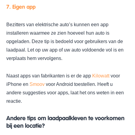
7. Eigen app
Bezitters van elektrische auto’s kunnen een app
installeren waarmee ze zien hoeveel hun auto is
opgeladen. Deze tip is bedoeld voor gebruikers van de
laadpaal. Let op uw app of uw auto voldoende vol is en
verplaats hem vervolgens.
Naast apps van fabrikanten is er de app
Kilowatt
voor
iPhone en
Smoov
voor Android toestellen. Heeft u
andere suggesties voor apps, laat het ons weten in een
reactie.
Andere tips om laadpaalkleven te voorkomen
bij een locatie?