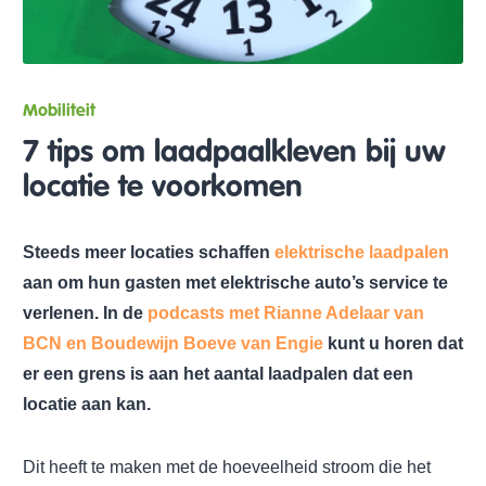
Mobiliteit
7 tips om laadpaalkleven bij uw
locatie te voorkomen
Steeds meer locaties schaffen
elektrische laadpalen
aan om hun gasten met elektrische auto’s service te
verlenen. In de
podcasts met Rianne Adelaar van
BCN en Boudewijn Boeve van Engie
kunt u horen dat
er een grens is aan het aantal laadpalen dat een
locatie aan kan.
Dit heeft te maken met de hoeveelheid stroom die het