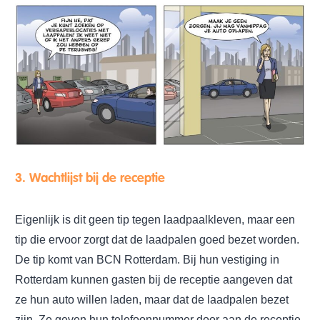
3. Wachtlijst bij de receptie
Eigenlijk is dit geen tip tegen laadpaalkleven, maar een
tip die ervoor zorgt dat de laadpalen goed bezet worden.
De tip komt van BCN Rotterdam. Bij hun vestiging in
Rotterdam kunnen gasten bij de receptie aangeven dat
ze hun auto willen laden, maar dat de laadpalen bezet
zijn. Ze geven hun telefoonnummer door aan de receptie.