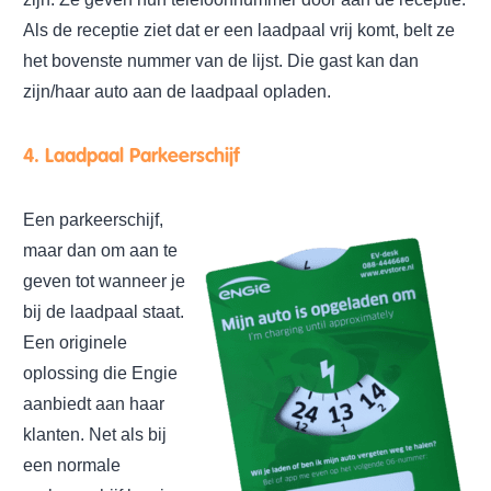
Als de receptie ziet dat er een laadpaal vrij komt, belt ze
het bovenste nummer van de lijst. Die gast kan dan
zijn/haar auto aan de laadpaal opladen.
4. Laadpaal Parkeerschijf
Een parkeerschijf,
maar dan om aan te
geven tot wanneer je
bij de laadpaal staat.
Een originele
oplossing die Engie
aanbiedt aan haar
klanten. Net als bij
een normale