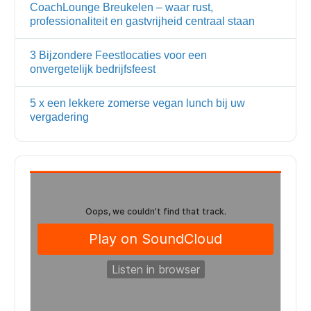
CoachLounge Breukelen – waar rust,
professionaliteit en gastvrijheid centraal staan
3 Bijzondere Feestlocaties voor een
onvergetelijk bedrijfsfeest
5 x een lekkere zomerse vegan lunch bij uw
vergadering