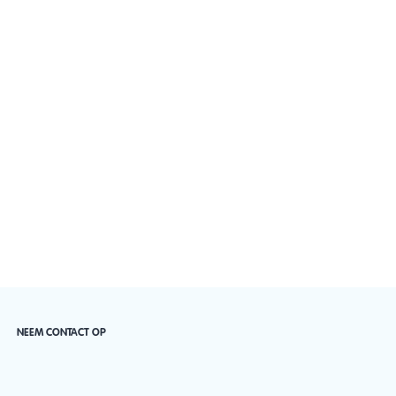
NEEM CONTACT OP