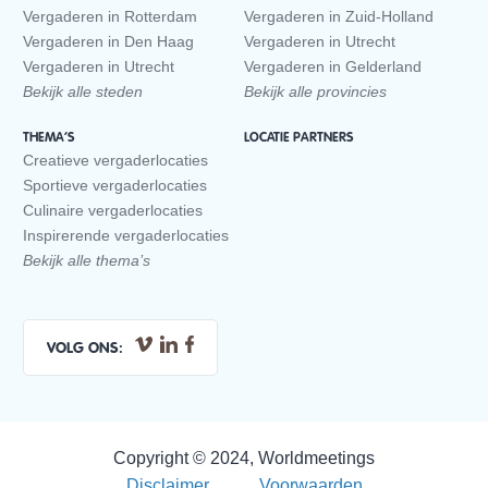
Vergaderen in Rotterdam
Vergaderen in Zuid-Holland
Vergaderen in Den Haag
Vergaderen in Utrecht
Vergaderen in Utrecht
Vergaderen in Gelderland
Bekijk alle steden
Bekijk alle provincies
THEMA’S
LOCATIE PARTNERS
Creatieve vergaderlocaties
Sportieve vergaderlocaties
Culinaire vergaderlocaties
Inspirerende vergaderlocaties
Bekijk alle thema’s
VOLG ONS:
Copyright © 2024, Worldmeetings
Disclaimer
Voorwaarden