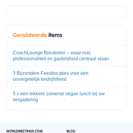
Gerelateerde
items
CoachLounge Breukelen – waar rust,
professionaliteit en gastvrijheid centraal staan
3 Bijzondere Feestlocaties voor een
onvergetelijk bedrijfsfeest
5 x een lekkere zomerse vegan lunch bij uw
vergadering
WORLDMEETINGS.COM
BLOG