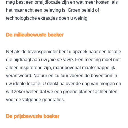
mag best een omrijdlocatie zijn en wat meer kosten, als
het maar echt een beleving is. Groen beleid of
technologische extraatjes doen u weinig.
De milieubewuste boeker
Net als de levensgenieter bent u opzoek naar een locatie
die bijdraagt aan uw
joie de vivre
. Een meeting moet niet
alleen inspirerend zijn, maar bovenal maatschappelijk
verantwoord. Natuur en cultuur voeren de boventoon in
uw ideale locatie. U denkt na over de dag van morgen en
wilt zeker weten dat we een groene planeet achterlaten
voor de volgende generaties.
De prijsbewuste boeker