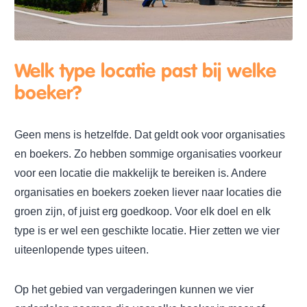
Welk type locatie past bij welke
boeker?
Geen mens is hetzelfde. Dat geldt ook voor organisaties
en boekers. Zo hebben sommige organisaties voorkeur
voor een locatie die makkelijk te bereiken is. Andere
organisaties en boekers zoeken liever naar locaties die
groen zijn, of juist erg goedkoop. Voor elk doel en elk
type is er wel een geschikte locatie. Hier zetten we vier
uiteenlopende types uiteen.
Op het gebied van vergaderingen kunnen we vier