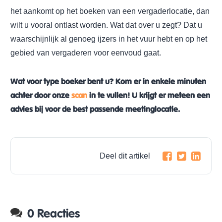
het aankomt op het boeken van een vergaderlocatie, dan
wilt u vooral ontlast worden. Wat dat over u zegt? Dat u
waarschijnlijk al genoeg ijzers in het vuur hebt en op het
gebied van vergaderen voor eenvoud gaat.
Wat voor type boeker bent u? Kom er in enkele minuten
achter door onze
scan
in te vullen! U krijgt er meteen een
advies bij voor de best passende meetinglocatie.
Deel dit artikel
0 Reacties