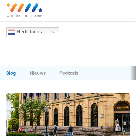
Nederlands
Blog
Nieuws
Podcasts