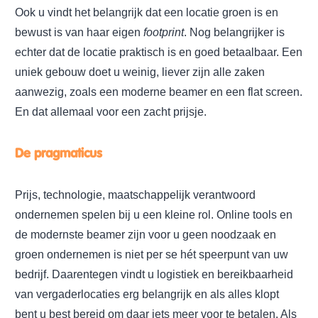
Ook u vindt het belangrijk dat een locatie groen is en
bewust is van haar eigen
footprint
. Nog belangrijker is
echter dat de locatie praktisch is en goed betaalbaar. Een
uniek gebouw doet u weinig, liever zijn alle zaken
aanwezig, zoals een moderne beamer en een flat screen.
En dat allemaal voor een zacht prijsje.
De pragmaticus
Prijs, technologie, maatschappelijk verantwoord
ondernemen spelen bij u een kleine rol. Online tools en
de modernste beamer zijn voor u geen noodzaak en
groen ondernemen is niet per se hét speerpunt van uw
bedrijf. Daarentegen vindt u logistiek en bereikbaarheid
van vergaderlocaties erg belangrijk en als alles klopt
bent u best bereid om daar iets meer voor te betalen. Als