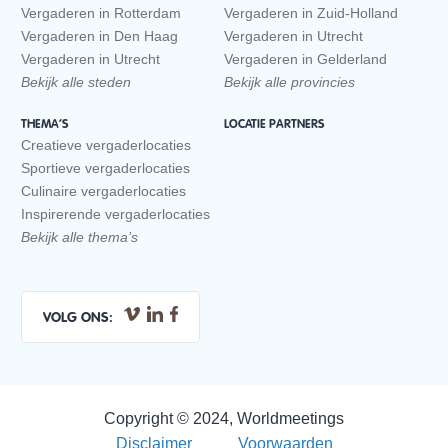
Vergaderen in Rotterdam
Vergaderen in Zuid-Holland
Vergaderen in Den Haag
Vergaderen in Utrecht
Vergaderen in Utrecht
Vergaderen in Gelderland
Bekijk alle steden
Bekijk alle provincies
THEMA’S
LOCATIE PARTNERS
Creatieve vergaderlocaties
Sportieve vergaderlocaties
Culinaire vergaderlocaties
Inspirerende vergaderlocaties
Bekijk alle thema’s
VOLG ONS:
Copyright © 2024, Worldmeetings
Disclaimer
Voorwaarden