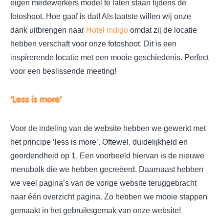
eigen medewerkers model te laten staan tijdens de
fotoshoot. Hoe gaaf is dat! Als laatste willen wij onze
dank uitbrengen naar
Hotel Indigo
omdat zij de locatie
hebben verschaft voor onze fotoshoot. Dit is een
inspirerende locatie met een mooie geschiedenis. Perfect
voor een beslissende meeting!
‘Less is more’
Voor de indeling van de website hebben we gewerkt met
het principe ‘less is more’. Oftewel, duidelijkheid en
geordendheid op 1. Een voorbeeld hiervan is de nieuwe
menubalk die we hebben gecreëerd. Daarnaast hebben
we veel pagina’s van de vorige website teruggebracht
naar één overzicht pagina. Zo hebben we mooie stappen
gemaakt in het gebruiksgemak van onze website!