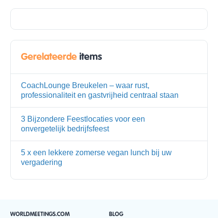
Gerelateerde
items
CoachLounge Breukelen – waar rust,
professionaliteit en gastvrijheid centraal staan
3 Bijzondere Feestlocaties voor een
onvergetelijk bedrijfsfeest
5 x een lekkere zomerse vegan lunch bij uw
vergadering
WORLDMEETINGS.COM
BLOG