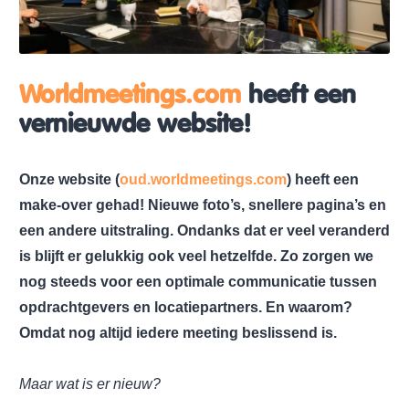
Worldmeetings.com
heeft een
vernieuwde website!
Onze website (
oud.worldmeetings.com
) heeft een
make-over gehad! Nieuwe foto’s, snellere pagina’s en
een andere uitstraling. Ondanks dat er veel veranderd
is blijft er gelukkig ook veel hetzelfde. Zo zorgen we
nog steeds voor een optimale communicatie tussen
opdrachtgevers en locatiepartners. En waarom?
Omdat nog altijd iedere meeting beslissend is.
Maar wat is er nieuw?