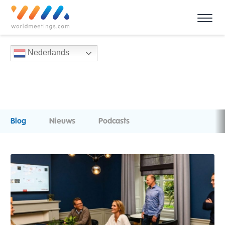
Nederlands
Blog
Nieuws
Podcasts