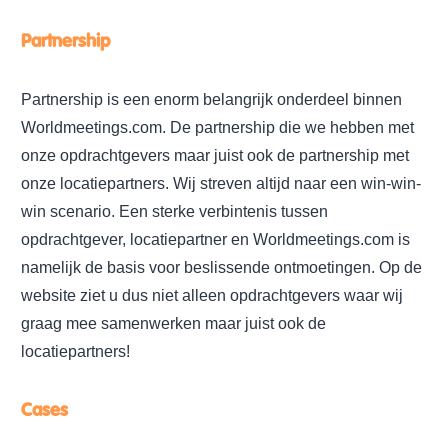
Partnership
Partnership is een enorm belangrijk onderdeel binnen
Worldmeetings.com. De partnership die we hebben met
onze opdrachtgevers maar juist ook de partnership met
onze locatiepartners. Wij streven altijd naar een win-win-
win scenario. Een sterke verbintenis tussen
opdrachtgever, locatiepartner en Worldmeetings.com is
namelijk de basis voor beslissende ontmoetingen. Op de
website ziet u dus niet alleen opdrachtgevers waar wij
graag mee samenwerken maar juist ook de
locatiepartners!
Cases