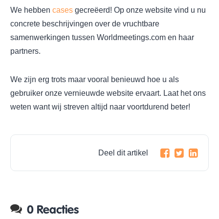
We hebben
cases
gecreëerd! Op onze website vind u nu
concrete beschrijvingen over de vruchtbare
samenwerkingen tussen Worldmeetings.com en haar
partners.
We zijn erg trots maar vooral benieuwd hoe u als
gebruiker onze vernieuwde website ervaart. Laat het ons
weten want wij streven altijd naar voortdurend beter!
Deel dit artikel
0 Reacties