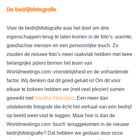
De bedrijfsfotografie
Voor de bedrijfsfotografie was het doel om drie
eigenschappen terug te laten komen in de foto’s: warmte,
goedlachse mensen en een persoonlijke touch. Zo
zouden de nieuwe foto’s meer raakvlak hebben met twee
belangrijke pijlers binnen het team van
Worldmeetings.com: vriendelijkheid en de volhardende
factor. Wij denken dat dit goed gelukt is! Om dit voor
elkaar te boksen hebben we (met veel plezier) samen
gewerkt met
Sandra Stokmans
. Een meer dan
uitstekende fotografe die écht het verhaal van een bedrijf
op beeld weet vast te leggen. Maar hoe is dan de
Worldmeetings.com ‘touch’ teruggekomen in de nieuwe
bedrijfsfotografie? Dat hebben we gedaan door onze