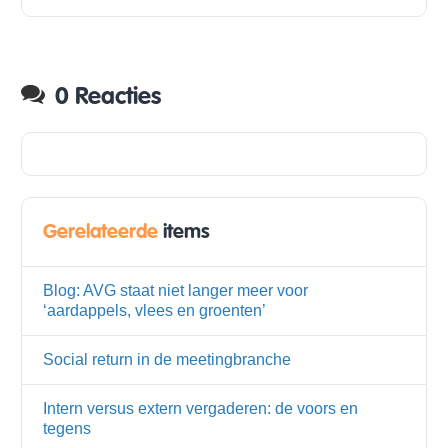
0 Reacties
Gerelateerde
items
Blog: AVG staat niet langer meer voor
‘aardappels, vlees en groenten’
Social return in de meetingbranche
Intern versus extern vergaderen: de voors en
tegens