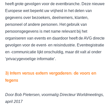
heeft grote gevolgen voor de eventbranche. Deze nieuwe
Europese wet beperkt uw vrijheid in het delen van
gegevens over bezoekers, deelnemers, klanten,
personeel of andere personen. Het gebruik van
persoonsgegevens is met name relevant bij het
organiseren van events en daardoor heeft de AVG directe
gevolgen voor de event- en reisindustrie. Eventregistratie
en -communicatie lijkt onschuldig, maar dit valt al onder
‘privacygevoelige informatie’.
3) Intern versus extern vergaderen: de voors en
tegens
Door Bob Pietersen, voormalig Directeur Worldmeetings,
april 2017