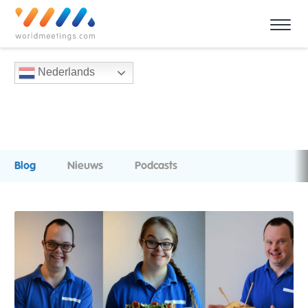
Nederlands
Blog
Nieuws
Podcasts