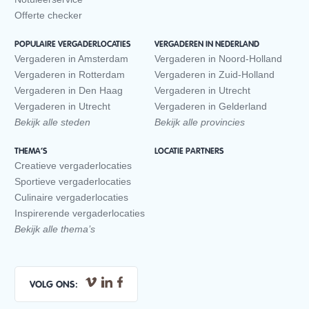
Offerte checker
POPULAIRE VERGADERLOCATIES
VERGADEREN IN NEDERLAND
Vergaderen in Amsterdam
Vergaderen in Noord-Holland
Vergaderen in Rotterdam
Vergaderen in Zuid-Holland
Vergaderen in Den Haag
Vergaderen in Utrecht
Vergaderen in Utrecht
Vergaderen in Gelderland
Bekijk alle steden
Bekijk alle provincies
THEMA’S
LOCATIE PARTNERS
Creatieve vergaderlocaties
Sportieve vergaderlocaties
Culinaire vergaderlocaties
Inspirerende vergaderlocaties
Bekijk alle thema’s
VOLG ONS: