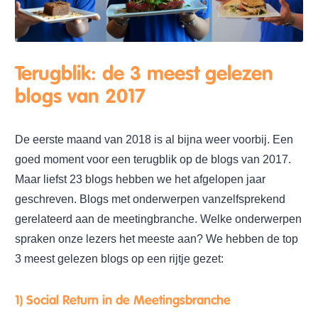
Terugblik: de 3 meest gelezen
blogs van 2017
De eerste maand van 2018 is al bijna weer voorbij. Een
goed moment voor een terugblik op de blogs van 2017.
Maar liefst 23 blogs hebben we het afgelopen jaar
geschreven. Blogs met onderwerpen vanzelfsprekend
gerelateerd aan de meetingbranche. Welke onderwerpen
spraken onze lezers het meeste aan? We hebben de top
3 meest gelezen blogs op een rijtje gezet:
1) Social Return in de Meetingsbranche