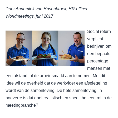
D
oor Annemiek van Hasenbroek, HR-officer
Worldmeetings, juni 2017
Social return
verplicht
bedrijven om
een bepaald
percentage
mensen met
een afstand tot de arbeidsmarkt aan te nemen. Met dit
idee wil de overheid dat de werkvloer een afspiegeling
wordt van de samenleving. De hele samenleving. In
hoeverre is dat doel realistisch en speelt het een rol in de
meetingbranche?