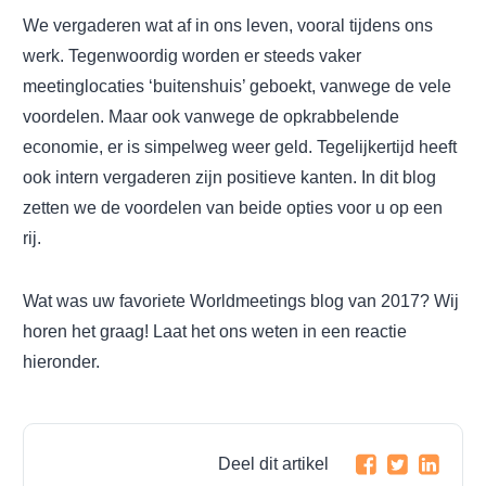
We vergaderen wat af in ons leven, vooral tijdens ons
werk. Tegenwoordig worden er steeds vaker
meetinglocaties ‘buitenshuis’ geboekt, vanwege de vele
voordelen. Maar ook vanwege de opkrabbelende
economie, er is simpelweg weer geld. Tegelijkertijd heeft
ook intern vergaderen zijn positieve kanten. In dit blog
zetten we de voordelen van beide opties voor u op een
rij.
Wat was uw favoriete Worldmeetings blog van 2017? Wij
horen het graag! Laat het ons weten in een reactie
hieronder.
Deel dit artikel