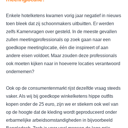
Enkele hotelketens kwamen vorig jaar negatief in nieuws
toen bleek dat zij schoonmakers uitbuitten. Er werden
zelfs Kamervragen over gesteld. In de meeste gevallen
zullen meetingprofessionals op zoek gaan naar een
goedkope meetinglocatie, één die inspireert of aan
andere eisen voldoet. Maar zouden deze professionals
ook moeten kijken naar in hoeverre locaties verantwoord
ondernemen?
Ook op de consumentenmarkt rijst dezelfde vraag steeds
vaker. Als wij bij goedkope winkelketens hippe outfits
kopen onder de 25 euro, zijn we er stiekem ook wel van
op de hoogte dat de kleding wordt geproduceerd onder
erbarmelijke arbeidsomstandigheden in bijvoorbeeld