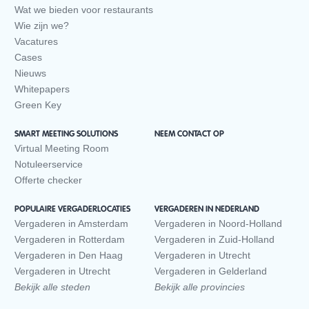
Wat we bieden voor restaurants
Wie zijn we?
Vacatures
Cases
Nieuws
Whitepapers
Green Key
SMART MEETING SOLUTIONS
NEEM CONTACT OP
Virtual Meeting Room
Notuleerservice
Offerte checker
POPULAIRE VERGADERLOCATIES
VERGADEREN IN NEDERLAND
Vergaderen in Amsterdam
Vergaderen in Noord-Holland
Vergaderen in Rotterdam
Vergaderen in Zuid-Holland
Vergaderen in Den Haag
Vergaderen in Utrecht
Vergaderen in Utrecht
Vergaderen in Gelderland
Bekijk alle steden
Bekijk alle provincies