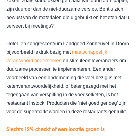
zaken, zoals kladblokken gemaakt van duurzaam papier,
zijn duurder dan de niet-duurzame versies. Bent u zich
bewust van de materialen die u gebruikt en het eten dat u
serveert bij meetings?
Hotel- en congrescentrum Landgoed Zonheuvel in Doorn
bijvoorbeeld is druk bezig met
maatschappelijk
verantwoord ondernemen
en stimuleert leveranciers om
duurzame processen te implementeren. Een ander
voorbeeld van een onderneming die veel bezig is met
ketenverantwoordelijkheid, of beter gezegd met het
tegengaan van verspilling in de voedselketen, is het
restaurant Instock. Producten die ‘niet goed genoeg’ zijn
voor de supermarkt worden in deze restaurants gebruikt.
Slechts 12% checkt of een locatie groen is