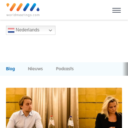
Nederlands
Blog
Nieuws
Podcasts