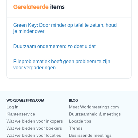
Gerelateerde
items
Green Key: Door minder op tafel te zetten, houd
je minder over
Duurzaam ondernemen: zo doet u dat
Fileproblematiek hoeft geen probleem te zijn
voor vergaderingen
WORLDMEETINGS.COM
BLOG
Log in
Meet Worldmeetings.com
Klantenservice
Duurzaamheid & meetings
Wat we bieden voor inkopers
Locatie tips
Wat we bieden voor boekers
Trends
Wat we bieden voor locaties
Beslissende meetings