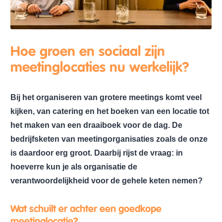
Hoe groen en sociaal zijn
meetinglocaties nu werkelijk?
Bij het organiseren van grotere meetings komt veel
kijken, van catering en het boeken van een locatie tot
het maken van een draaiboek voor de dag. De
bedrijfsketen van meetingorganisaties zoals de onze
is daardoor erg groot. Daarbij rijst de vraag: in
hoeverre kun je als organisatie de
verantwoordelijkheid voor de gehele keten nemen?
Wat schuilt er achter een goedkope
meetinglocatie?