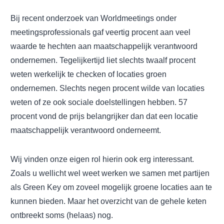
Bij recent onderzoek van Worldmeetings onder
meetingsprofessionals gaf veertig procent aan veel
waarde te hechten aan maatschappelijk verantwoord
ondernemen. Tegelijkertijd liet slechts twaalf procent
weten werkelijk te checken of locaties groen
ondernemen. Slechts negen procent wilde van locaties
weten of ze ook sociale doelstellingen hebben. 57
procent vond de prijs belangrijker dan dat een locatie
maatschappelijk verantwoord onderneemt.
Wij vinden onze eigen rol hierin ook erg interessant.
Zoals u wellicht wel weet werken we samen met partijen
als Green Key om zoveel mogelijk groene locaties aan te
kunnen bieden. Maar het overzicht van de gehele keten
ontbreekt soms (helaas) nog.