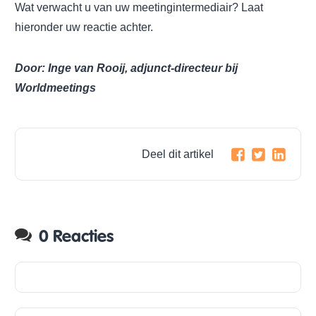
Wat verwacht u van uw meetingintermediair? Laat
hieronder uw reactie achter.
Door: Inge van Rooij, adjunct-directeur bij
Worldmeetings
Deel dit artikel
0 Reacties