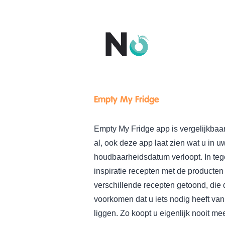
Empty My Fridge
Empty My Fridge app is vergelijkbaa
al, ook deze app laat zien wat u in 
houdbaarheidsdatum verloopt. In teg
inspiratie recepten met de producten
verschillende recepten getoond, die 
voorkomen dat u iets nodig heeft van
liggen. Zo koopt u eigenlijk nooit mee