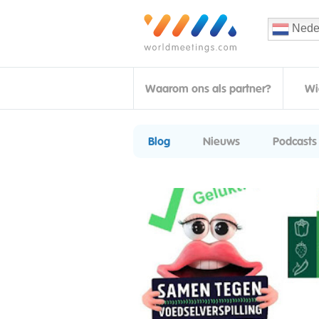
Nede
Waarom ons als partner?
Wi
Blog
Nieuws
Podcasts