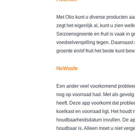
Met Olio kunt u diverse producten 
zegt het eigenlijk al, kunt u zien welk
Seizoensgroente en fruit is vaak in 
voedselverspilling tegen. Daarnaast
groente en/of fruit het beste kunt be
NoWaste
Een ander veel voorkomend probleem
nog op voorraad had. Met als gevolg 
heeft. Deze app voorkomt dat proble
koelkast en voorraad ligt. Het houdt 
houdbaarheidsdatum invullen. De app
houdbaar is. Alleen moet u niet verg