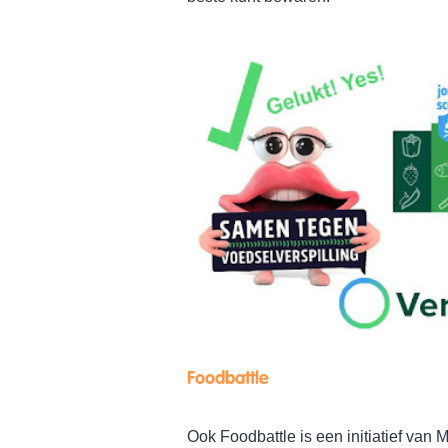
Foodbattle
Ook Foodbattle is een initiatief van M