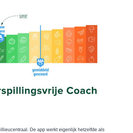
illieucentraal. De app werkt eigenlijk hetzelfde als