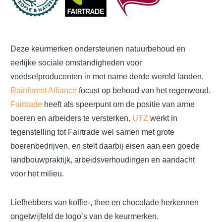
Deze keurmerken ondersteunen natuurbehoud en
eerlijke sociale omstandigheden voor
voedselproducenten in met name derde wereld landen.
Rainforest Alliance
focust op behoud van het regenwoud.
Fairtrade
heeft als speerpunt om de positie van arme
boeren en arbeiders te versterken.
UTZ
werkt in
tegenstelling tot Fairtrade wel samen met grote
boerenbedrijven, en stelt daarbij eisen aan een goede
landbouwpraktijk, arbeidsverhoudingen en aandacht
voor het milieu.
Liefhebbers van koffie-, thee en chocolade herkennen
ongetwijfeld de logo’s van de keurmerken.