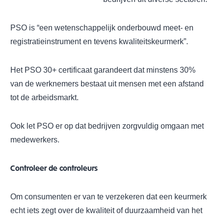
PSO is “een wetenschappelijk onderbouwd meet- en
registratieinstrument en tevens kwaliteitskeurmerk”.
Het PSO 30+ certificaat garandeert dat minstens 30%
van de werknemers bestaat uit mensen met een afstand
tot de arbeidsmarkt.
Ook let PSO er op dat bedrijven zorgvuldig omgaan met
medewerkers.
Controleer de controleurs
Om consumenten er van te verzekeren dat een keurmerk
echt iets zegt over de kwaliteit of duurzaamheid van het