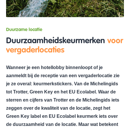
Duurzame locatie
Duurzaamheidskeurmerken
voor
vergaderlocaties
Wanneer je een hotellobby binnenloopt of je
aanmeldt bij de receptie van een vergaderlocatie zie
je ze overal: keurmerkstickers. Van de Michelingids
tot Trotter, Green Key en het EU Ecolabel. Waar de
sterren en cijfers van Trotter en de Michelingids iets
zeggen over de kwaliteit van de locatie, zegt het
Green Key label en EU Ecolabel keurmerk iets over
de duurzaamheid van de locatie. Maar wat betekent