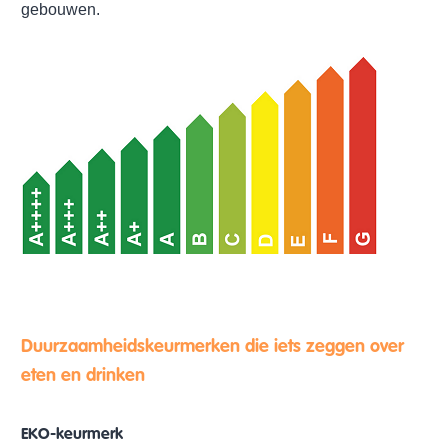
gebouwen.
Duurzaamheidskeurmerken die iets zeggen over
eten en drinken
EKO-keurmerk