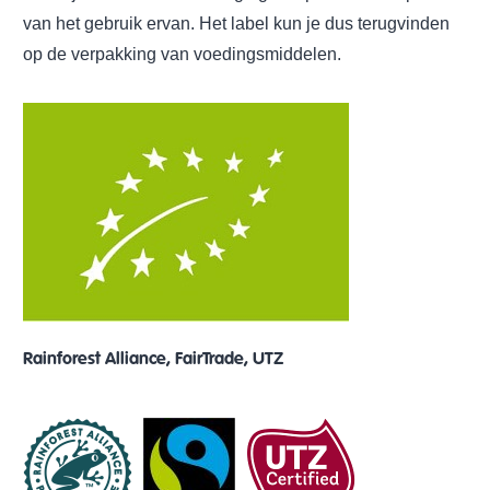
van het gebruik ervan. Het label kun je dus terugvinden
op de verpakking van voedingsmiddelen.
Rainforest Alliance, FairTrade, UTZ