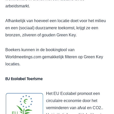
arbeidsmarkt.
Afhankelijk van hoeveel een locatie doet voor het milieu
en een (sociaal) duurzamere toekomst, krijgt ze een
bronzen, zilveren of gouden Green Key.
Boekers kunnen in de bookingtool van
Worldmeetings.com gemakkelijk filteren op Green Key
locaties.
EU Ecolabel Toerisme
Het EU Ecolabel promoot een
circulaire economie door het
verminderen van afval en CO2..