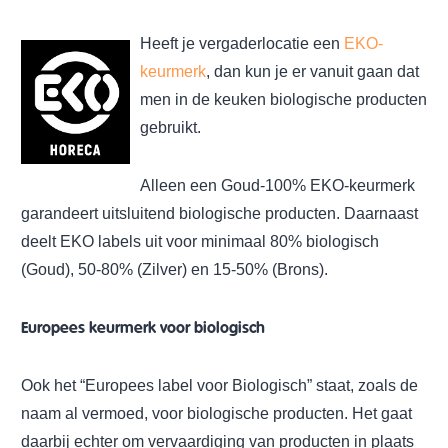
Heeft je vergaderlocatie een
EKO-
keurmerk
, dan kun je er vanuit gaan dat
men in de keuken biologische producten
gebruikt.
Alleen een Goud-100% EKO-keurmerk
garandeert uitsluitend biologische producten. Daarnaast
deelt EKO labels uit voor minimaal 80% biologisch
(Goud), 50-80% (Zilver) en 15-50% (Brons).
Europees keurmerk voor biologisch
Ook het “Europees label voor Biologisch” staat, zoals de
naam al vermoed, voor biologische producten. Het gaat
daarbij echter om vervaardiging van producten in plaats