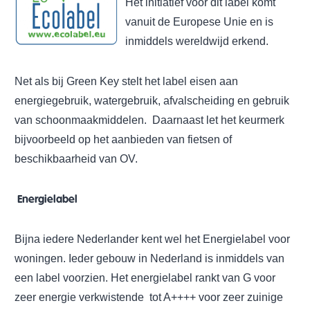
Het initiatief voor dit label komt
vanuit de Europese Unie en is
inmiddels wereldwijd erkend.
Net als bij Green Key stelt het label eisen aan
energiegebruik, watergebruik, afvalscheiding en gebruik
van schoonmaakmiddelen. Daarnaast let het keurmerk
bijvoorbeeld op het aanbieden van fietsen of
beschikbaarheid van OV.
Energielabel
Bijna iedere Nederlander kent wel het Energielabel voor
woningen. Ieder gebouw in Nederland is inmiddels van
een label voorzien. Het energielabel rankt van G voor
zeer energie verkwistende tot A++++ voor zeer zuinige