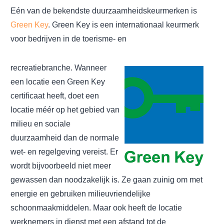
Eén van de bekendste duurzaamheidskeurmerken is
Green Key
. Green Key is een internationaal keurmerk
voor bedrijven in de toerisme- en
recreatiebranche. Wanneer
een locatie een Green Key
certificaat heeft, doet een
locatie méér op het gebied van
milieu en sociale
duurzaamheid dan de normale
wet- en regelgeving vereist. Er
wordt bijvoorbeeld niet meer
gewassen dan noodzakelijk is. Ze gaan zuinig om met
energie en gebruiken milieuvriendelijke
schoonmaakmiddelen. Maar ook heeft de locatie
werknemers in dienst met een afstand tot de