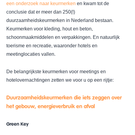
een onderzoek naar keurmerken
en kwam tot de
conclusie dat er meer dan 250(!)
duurzaamheidskeurmerken in Nederland bestaan.
Keurmerken voor kleding, hout en beton,
schoonmaakmiddelen en verpakkingen. En natuurlijk
toerisme en recreatie, waaronder hotels en
meetinglocaties vallen.
De belangrijkste keurmerken voor meetings en
hotelovernachtingen zetten we voor u op een rijtje:
Duurzaamheidskeurmerken die iets zeggen over
het gebouw, energieverbruik en afval
Green Key