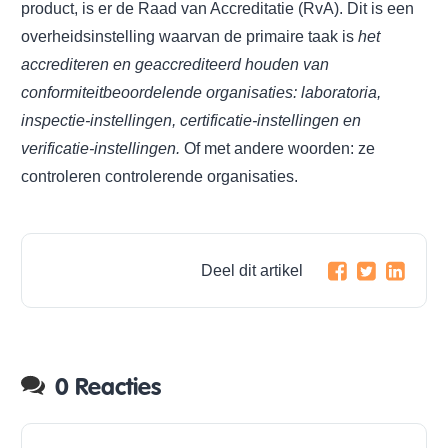
product, is er de Raad van Accreditatie (RvA). Dit is een
overheidsinstelling waarvan de primaire taak is
het
accrediteren en geaccrediteerd houden van
conformiteitbeoordelende organisaties: laboratoria,
inspectie-instellingen, certificatie-instellingen en
verificatie-instellingen.
Of met andere woorden: ze
controleren controlerende organisaties.
Deel dit artikel
0 Reacties