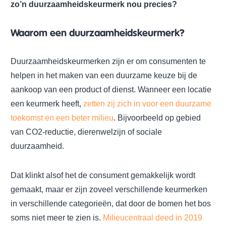
zo’n duurzaamheidskeurmerk nou precies?
Waarom een
duurzaamheidskeurmerk
?
Duurzaamheidskeurmerken zijn er om consumenten te
helpen in het maken van een duurzame keuze bij de
aankoop van een product of dienst. Wanneer een locatie
een keurmerk heeft,
zetten zij zich in voor een duurzame
toekomst en een beter milieu
. Bijvoorbeeld op gebied
van CO2-reductie, dierenwelzijn of sociale
duurzaamheid.
Dat klinkt alsof het de consument gemakkelijk wordt
gemaakt, maar er zijn zoveel verschillende keurmerken
in verschillende categorieën, dat door de bomen het bos
soms niet meer te zien is.
Milieucentraal deed in 2019