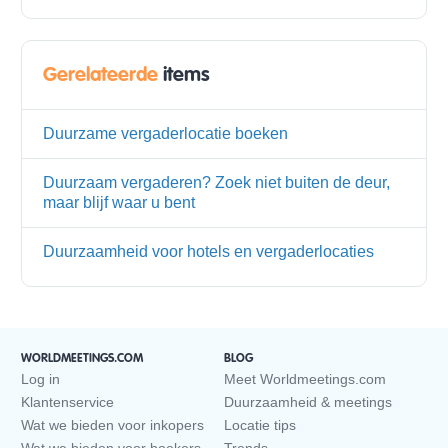
Gerelateerde
items
Duurzame vergaderlocatie boeken
Duurzaam vergaderen? Zoek niet buiten de deur,
maar blijf waar u bent
Duurzaamheid voor hotels en vergaderlocaties
WORLDMEETINGS.COM
BLOG
Log in
Meet Worldmeetings.com
Klantenservice
Duurzaamheid & meetings
Wat we bieden voor inkopers
Locatie tips