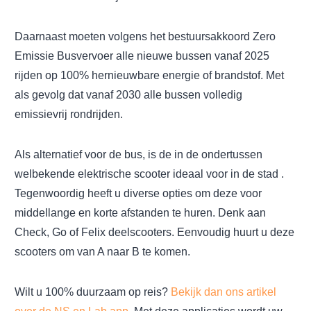
Daarnaast moeten volgens het bestuursakkoord Zero
Emissie Busvervoer alle nieuwe bussen vanaf 2025
rijden op 100% hernieuwbare energie of brandstof. Met
als gevolg dat vanaf 2030 alle bussen volledig
emissievrij rondrijden.
Als alternatief voor de bus, is de in de ondertussen
welbekende elektrische scooter ideaal voor in de stad .
Tegenwoordig heeft u diverse opties om deze voor
middellange en korte afstanden te huren. Denk aan
Check, Go of Felix deelscooters. Eenvoudig huurt u deze
scooters om van A naar B te komen.
Wilt u 100% duurzaam op reis?
Bekijk dan ons artikel