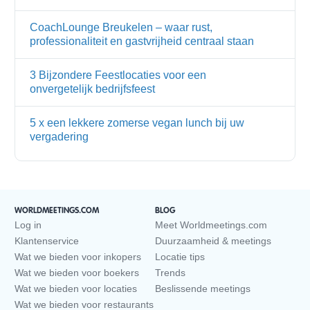
CoachLounge Breukelen – waar rust,
professionaliteit en gastvrijheid centraal staan
3 Bijzondere Feestlocaties voor een
onvergetelijk bedrijfsfeest
5 x een lekkere zomerse vegan lunch bij uw
vergadering
WORLDMEETINGS.COM
BLOG
Log in
Meet Worldmeetings.com
Klantenservice
Duurzaamheid & meetings
Wat we bieden voor inkopers
Locatie tips
Wat we bieden voor boekers
Trends
Wat we bieden voor locaties
Beslissende meetings
Wat we bieden voor restaurants