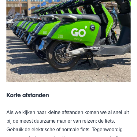
Korte afstanden
Als we kijken naar kleine afstanden komen we al snel uit
bij de meest duurzame manier van reizen: de fiets.
Gebruik de elektrische of normale fiets. Tegenwoordig