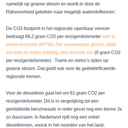
namelijk op groene stroom en wordt er door de
Rijksoverheid gekeken naar mogelijk waterstoftreinen.
De CO2-footprint in het regionale openbaar vervoer
bedraagt 69,2 gram CO2 per reizigerskilometer
well to
wheel-emissies (WTW)
.
Per vervoerwijze gezien, blijkt
dat tram en metro volledig zero emissie zijn
(0 gram CO2
per reizigerskilometer) . Trams en metro’s rijden op
groene stroom. Dat geldt ook voor de geëlektrificeerde
regionale treinen.
Voor de dieseltrein gaat het om 81 gram CO2 per
reizigerskilometer. Dit is in vergelijking tot een
gemiddelde benzineauto in ieder geval nog een kleine 3x
zo duurzaam. In Nederland rijdt nog een enkel
dieseltreinen, vooral in het noorden van het land,