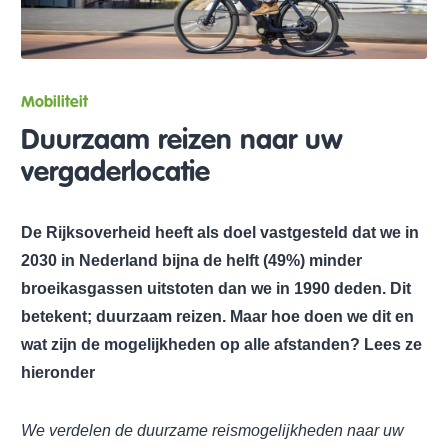
Mobiliteit
Duurzaam reizen naar uw
vergaderlocatie
De Rijksoverheid heeft als doel vastgesteld dat we in
2030 in Nederland bijna de helft (49%) minder
broeikasgassen uitstoten dan we in 1990 deden. Dit
betekent; duurzaam reizen. Maar hoe doen we dit en
wat zijn de mogelijkheden op alle afstanden? Lees ze
hieronder
We verdelen de duurzame reismogelijkheden naar uw