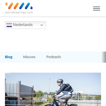
Nederlands
Blog
Nieuws
Podcasts