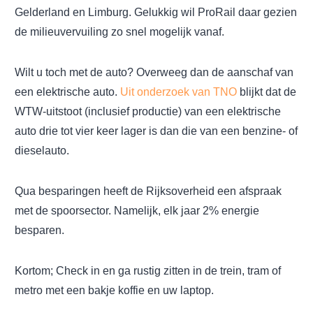
Gelderland en Limburg. Gelukkig wil ProRail daar gezien
de milieuvervuiling zo snel mogelijk vanaf.
Wilt u toch met de auto? Overweeg dan de aanschaf van
een elektrische auto.
Uit onderzoek van TNO
blijkt dat de
WTW-uitstoot (inclusief productie) van een elektrische
auto drie tot vier keer lager is dan die van een benzine- of
dieselauto.
Qua besparingen heeft de Rijksoverheid een afspraak
met de spoorsector. Namelijk, elk jaar 2% energie
besparen.
Kortom; Check in en ga rustig zitten in de trein, tram of
metro met een bakje koffie en uw laptop.