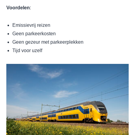
Voordelen
:
Emissievrij reizen
Geen parkeerkosten
Geen gezeur met parkeerplekken
Tijd voor uzelf