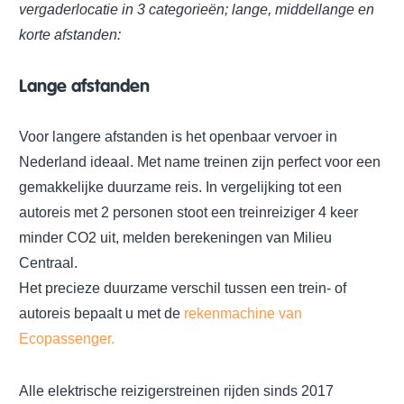
vergaderlocatie in 3 categorieën; lange, middellange en
korte afstanden:
Lange afstanden
Voor langere afstanden is het openbaar vervoer in
Nederland ideaal. Met name treinen zijn perfect voor een
gemakkelijke duurzame reis. In vergelijking tot een
autoreis met 2 personen stoot een treinreiziger 4 keer
minder CO2 uit, melden berekeningen van Milieu
Centraal.
Het precieze duurzame verschil tussen een trein- of
autoreis bepaalt u met de
rekenmachine van
Ecopassenger.
Alle elektrische reizigerstreinen rijden sinds 2017